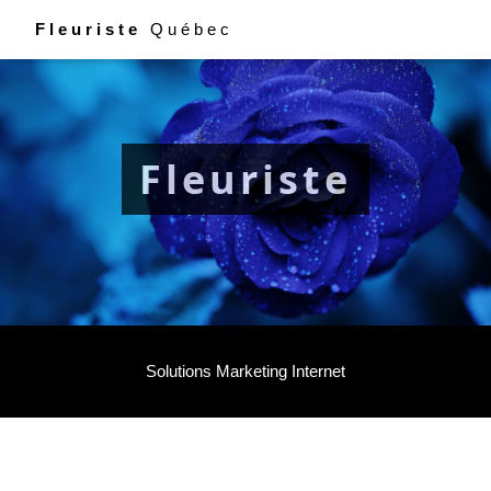
Fleuriste
Québec
Fleuriste
Solutions Marketing Internet